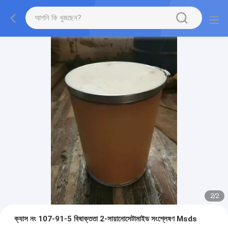
2
/
2
ক্যাস নং 107-91-5 বিষাক্ততা 2-সায়ানোসেটামাইড সংশ্লেষণ Msds